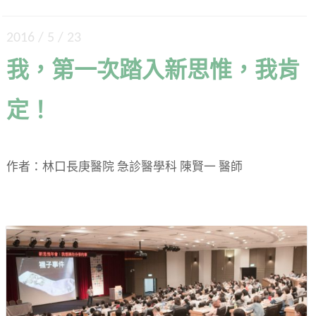
2016 / 5 / 23
我，第一次踏入新思惟，我肯
定！
作者：林口長庚醫院 急診醫學科 陳賢一 醫師