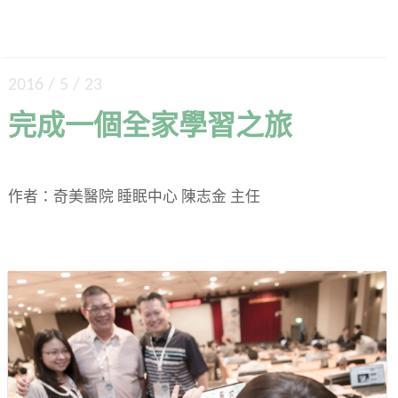
2016 / 5 / 23
完成一個全家學習之旅
作者：奇美醫院 睡眠中心 陳志金 主任