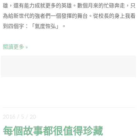
雄，還有能力成就更多的英雄。數個月來的忙碌奔走，只
為給新世代的強者們一個發揮的舞台。從校長的身上我看
到四個字：「氣度恢弘」。
閱讀更多 »
2016 / 5 / 20
每個故事都很值得珍藏