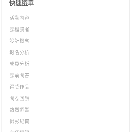
快速選單
活動內容
課程講者
設計概念
報名分析
成員分析
課前問答
得獎作品
問卷回饋
熱烈迴響
攝影紀實