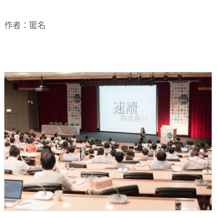
作者：匿名