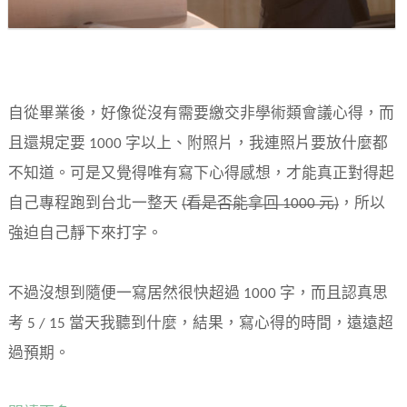
自從畢業後，好像從沒有需要繳交非學術類會議心得，而
且還規定要 1000 字以上、附照片，我連照片要放什麼都
不知道。可是又覺得唯有寫下心得感想，才能真正對得起
自己專程跑到台北一整天
(看是否能拿回 1000 元)
，所以
強迫自己靜下來打字。
不過沒想到隨便一寫居然很快超過 1000 字，而且認真思
考 5 / 15 當天我聽到什麼，結果，寫心得的時間，遠遠超
過預期。