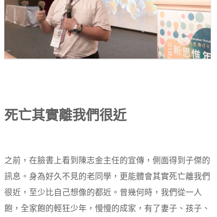
死亡其實離我們很近
之前，在臉書上看到陳志金主任的宣傳，側面得到子傑的
訊息。身為好久不見的老同學，更能體會其實死亡離我們
很近，至少比自己想像的都近。曾幾何時，我們從一人
飽，全家飽的輕狂少年，慢慢的成家，有了妻子、孩子、