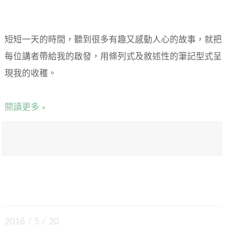
短短一天的時間，聽到很多有趣又感動人心的故事，就把
每位講者帶給我的啟發，用條列式及敘述性的筆記型式呈
現我的收穫。
閱讀更多 »
2016 / 5 / 20