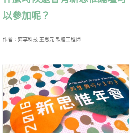
以參加呢？
作者：弈享科技 王思元 軟體工程師