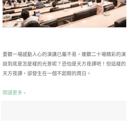
要聽一場感動人心的演講已屬不易，連聽二十場精彩的演
說到底是怎麼樣的光景呢？恐怕是天方夜譚吧！但這樣的
天方夜譚，卻發生在一個不起眼的周日。
閱讀更多 »