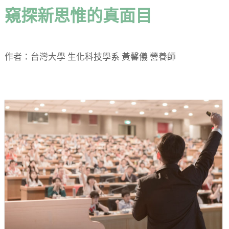
窺探新思惟的真面目
作者：台灣大學 生化科技學系 黃馨儀 營養師