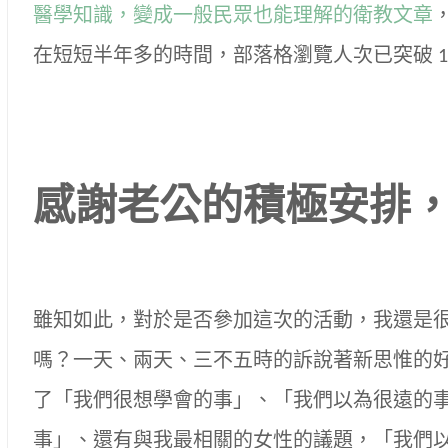
醫學知識，變成一般民眾也能理解的衛教文章
在短短半年多的時間，部落格瀏覽人次已突破 1
感謝老公的積極安排
雖知如此，對於是否參加這次的活動，我還是
嗎？一天、兩天、三不五時的訴說著新思惟的
了「我們很想學會的事」、「我們以為很遠的
事」、還有與我最相關的女性的議題，「我們