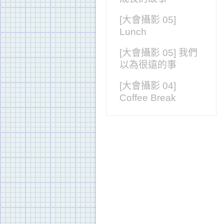
[大會攝影 05]
Lunch
[大會攝影 05] 我們
以為很遠的事
[大會攝影 04]
Coffee Break