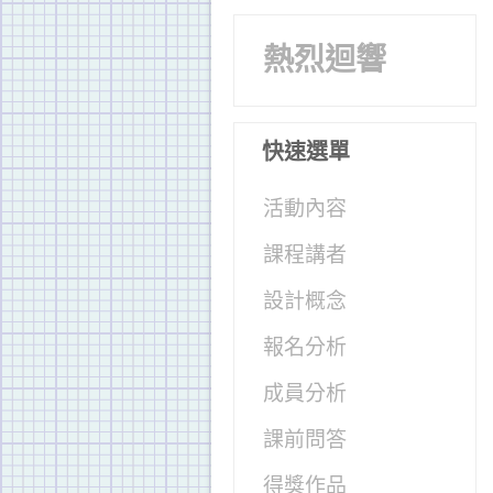
熱烈迴響
快速選單
活動內容
課程講者
設計概念
報名分析
成員分析
課前問答
得獎作品