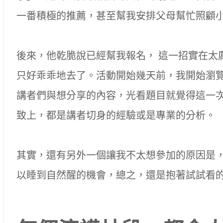
一番積極的推薦，甚至幫我安排父母幫忙照顧
後來，他乾脆說已經幫我報名， 這一招實在太
只好乖乖地去了。活動開始幾天前，我開始瀏
講者們與想分享的內容，光看題目就覺得這一
致上，都是講者切身的經驗或是專業的分析。
其實，還有另外一個讓我不太想參加的原因是
以睡到自然醒的機會，總之，還是抱著試試看