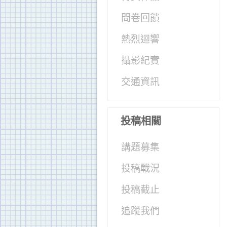
問卷回饋
熱烈迴響
攝影紀實
交通資訊
投稿相關
講題募集
投稿戰況
投稿截止
追蹤我們