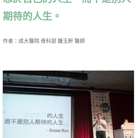
期待的人生。
作者：成大醫院 骨科部 鍾玉軒 醫師