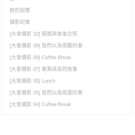
熱烈迴響
攝影紀實
[大會攝影 10] 頒獎與會後合照
[大會攝影 09] 我們以為很難的事
[大會攝影 08] Coffee Break
[大會攝影 07] 專業成長的故事
[大會攝影 05] Lunch
[大會攝影 05] 我們以為很遠的事
[大會攝影 04] Coffee Break