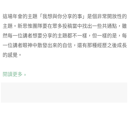
這場年會的主題「我想與你分享的事」是個非常開放性的
主題。新思惟團隊要在眾多投稿當中找出一些共通點，雖
然每一位講者想要分享的主題都不一樣，但一樣的是，每
一位講者眼神中散發出來的自信，還有那種經歷之後成長
的感覺。
閱讀更多 »