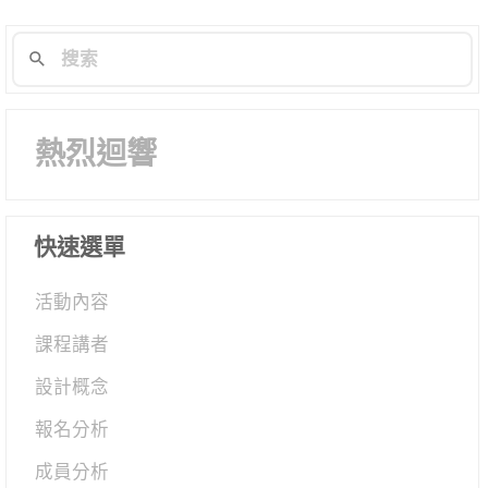
熱烈迴響
快速選單
活動內容
課程講者
設計概念
報名分析
成員分析