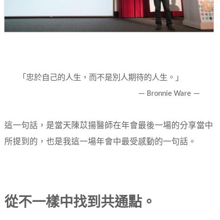
「忠於自己的人生，而不是別人期待的人生。」
— Bronnie Ware —
這一句話，是當天陳苡揚醫師在年會最後一場的分享當中
所提到的，也是我這一場年會中最受感動的一句話。
從不一樣中找到共通點。