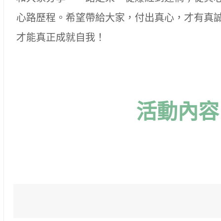
心路歷程。希望帶給大家，付出真心，才有真
才能真正成就自我！
活動內容