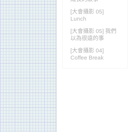
[大會攝影 05]
Lunch
[大會攝影 05] 我們
以為很遠的事
[大會攝影 04]
Coffee Break