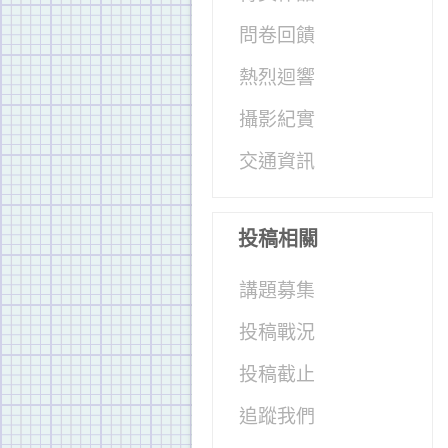
問卷回饋
熱烈迴響
攝影紀實
交通資訊
投稿相關
講題募集
投稿戰況
投稿截止
追蹤我們