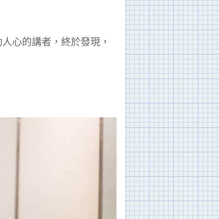
動人心的講者，終於發現，