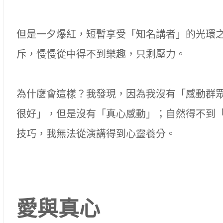
但是一夕爆紅，短暫享受「知名講者」的光環
斥，慢慢從中得不到樂趣，只剩壓力。
為什麼會這樣？我發現，因為我沒有「感動群
很好」，但是沒有「真心感動」；自然得不到
技巧，我無法從演講得到心靈養分。
愛與真心