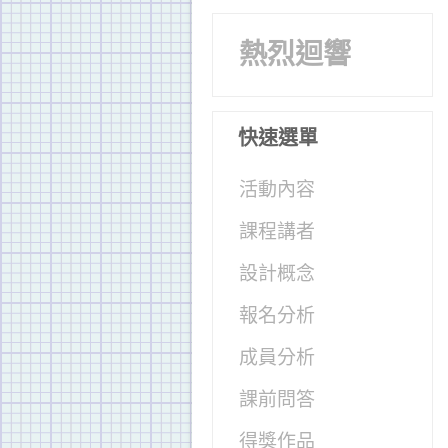
熱烈迴響
快速選單
活動內容
課程講者
設計概念
報名分析
成員分析
課前問答
得獎作品