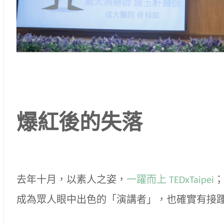
爆紅後的失落
去年十月，以素人之姿，
一躍而上 TEDxTaipei
成為眾人眼中出色的「演講者」，也確實有接